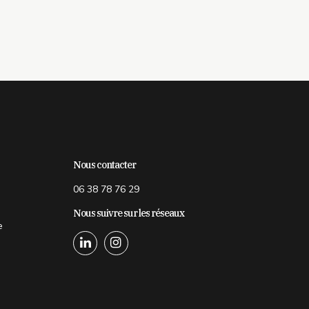
Nous contacter
06 38 78 76 29
Nous suivre sur les réseaux
e