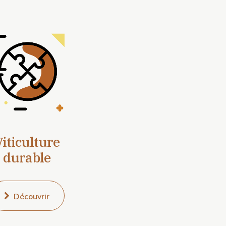
iticulture
durable
Découvrir