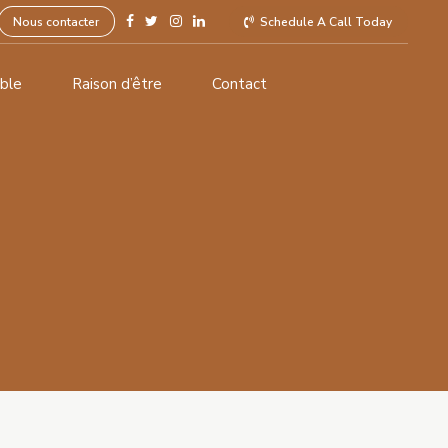
Nous contacter
Schedule A Call Today
ble
Raison d’être
Contact