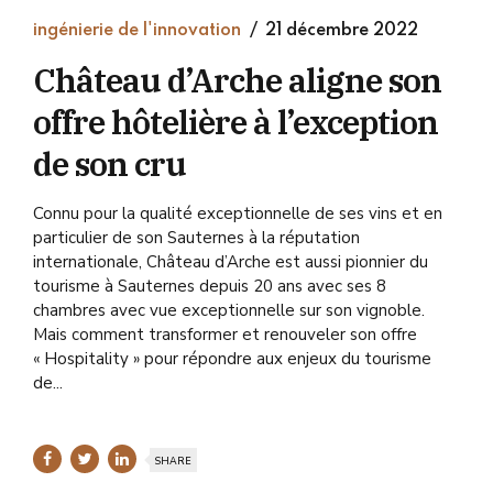
ingénierie de l'innovation
21 décembre 2022
Château d’Arche aligne son
offre hôtelière à l’exception
de son cru
Connu pour la qualité exceptionnelle de ses vins et en
particulier de son Sauternes à la réputation
internationale, Château d’Arche est aussi pionnier du
tourisme à Sauternes depuis 20 ans avec ses 8
chambres avec vue exceptionnelle sur son vignoble.
Mais comment transformer et renouveler son offre
« Hospitality » pour répondre aux enjeux du tourisme
de...
SHARE