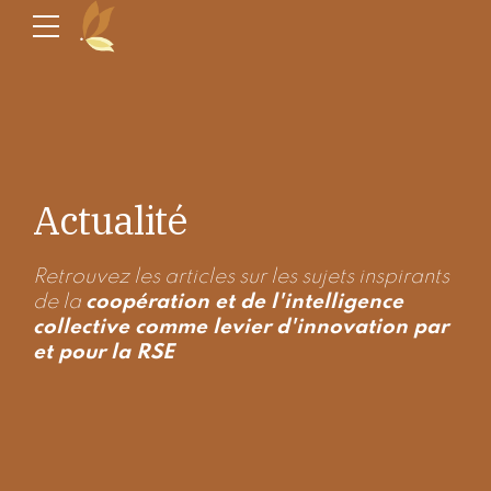
Actualité
Retrouvez les articles sur les sujets inspirants
de la
coopération et de l'intelligence
collective comme levier d'innovation par
et pour la RSE