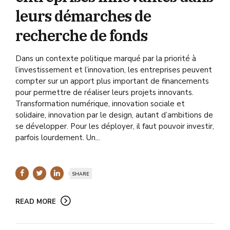
leurs démarches de
recherche de fonds
Dans un contexte politique marqué par la priorité à
l’investissement et l’innovation, les entreprises peuvent
compter sur un apport plus important de financements
pour permettre de réaliser leurs projets innovants.
Transformation numérique, innovation sociale et
solidaire, innovation par le design, autant d’ambitions de
se développer. Pour les déployer, il faut pouvoir investir,
parfois lourdement. Un...
SHARE
READ MORE