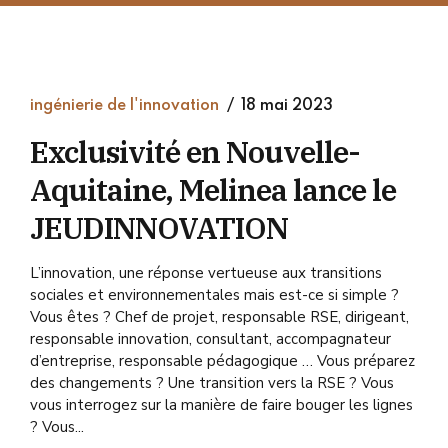
ingénierie de l'innovation
18 mai 2023
Exclusivité en Nouvelle-
Aquitaine, Melinea lance le
JEUDINNOVATION
L’innovation, une réponse vertueuse aux transitions
sociales et environnementales mais est-ce si simple ?
Vous êtes ? Chef de projet, responsable RSE, dirigeant,
responsable innovation, consultant, accompagnateur
d’entreprise, responsable pédagogique … Vous préparez
des changements ? Une transition vers la RSE ? Vous
vous interrogez sur la manière de faire bouger les lignes
? Vous...