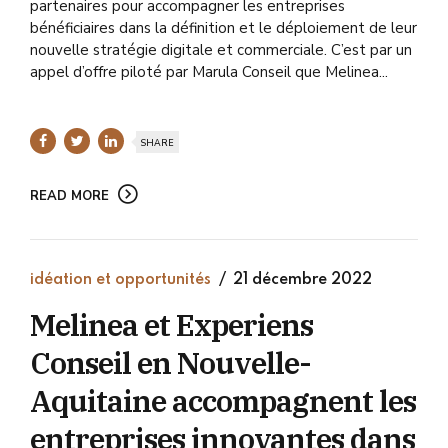
partenaires pour accompagner les entreprises
bénéficiaires dans la définition et le déploiement de leur
nouvelle stratégie digitale et commerciale. C’est par un
appel d’offre piloté par Marula Conseil que Melinea...
SHARE
READ MORE
idéation et opportunités
21 décembre 2022
Melinea et Experiens
Conseil en Nouvelle-
Aquitaine accompagnent les
entreprises innovantes dans