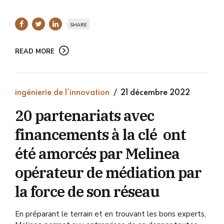
SHARE
READ MORE
ingénierie de l'innovation
21 décembre 2022
20 partenariats avec
financements à la clé ont
été amorcés par Melinea
opérateur de médiation par
la force de son réseau
En préparant le terrain et en trouvant les bons experts,