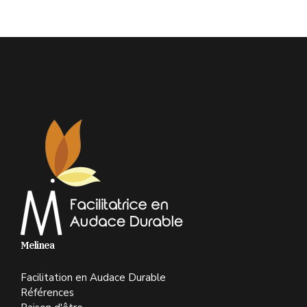
Melinea
Facilitation en Audace Durable
Références