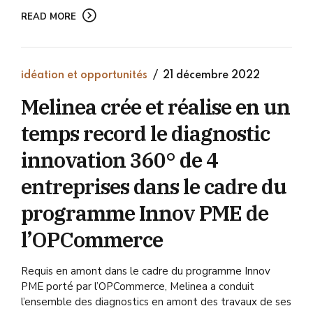
READ MORE
idéation et opportunités
21 décembre 2022
Melinea crée et réalise en un
temps record le diagnostic
innovation 360° de 4
entreprises dans le cadre du
programme Innov PME de
l’OPCommerce
Requis en amont dans le cadre du programme Innov
PME porté par l’OPCommerce, Melinea a conduit
l’ensemble des diagnostics en amont des travaux de ses