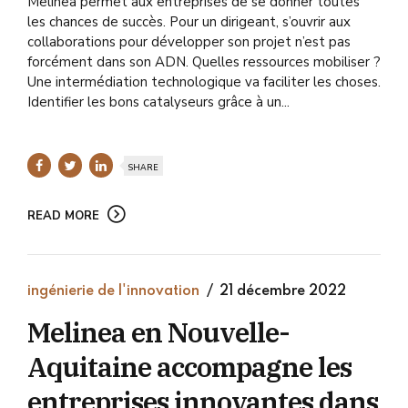
Melinea permet aux entreprises de se donner toutes
les chances de succès. Pour un dirigeant, s’ouvrir aux
collaborations pour développer son projet n’est pas
forcément dans son ADN. Quelles ressources mobiliser ?
Une intermédiation technologique va faciliter les choses.
Identifier les bons catalyseurs grâce à un...
SHARE
READ MORE
ingénierie de l'innovation
21 décembre 2022
Melinea en Nouvelle-
Aquitaine accompagne les
entreprises innovantes dans