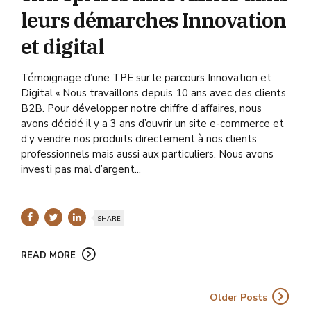
leurs démarches Innovation
et digital
Témoignage d’une TPE sur le parcours Innovation et
Digital « Nous travaillons depuis 10 ans avec des clients
B2B. Pour développer notre chiffre d’affaires, nous
avons décidé il y a 3 ans d’ouvrir un site e-commerce et
d’y vendre nos produits directement à nos clients
professionnels mais aussi aux particuliers. Nous avons
investi pas mal d’argent...
SHARE
READ MORE
Older Posts