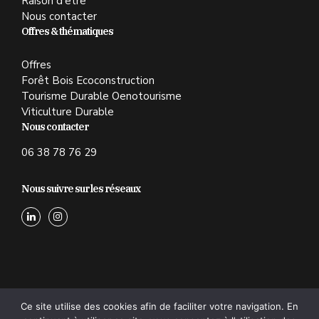
Raison d'être
Nous contacter
Offres & thématiques
Offres
Forêt Bois Ecoconstruction
Tourisme Durable Oenotourisme
Viticulture Durable
Nous contacter
06 38 78 76 29
Nous suivre sur les réseaux
Ce site utilise des cookies afin de faciliter votre navigation. En