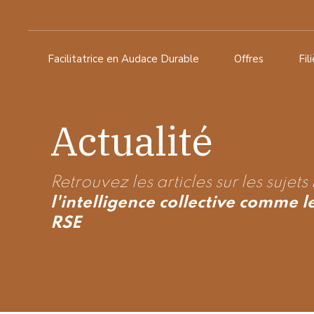
Facilitatrice en Audace Durable
Offres
Fil
Actualité
Retrouvez les articles sur les sujets
l'intelligence collective comme l
RSE