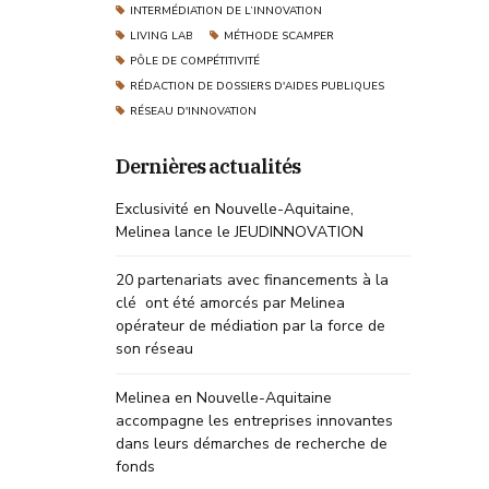
INTERMÉDIATION DE L’INNOVATION
LIVING LAB
MÉTHODE SCAMPER
PÔLE DE COMPÉTITIVITÉ
RÉDACTION DE DOSSIERS D'AIDES PUBLIQUES
RÉSEAU D'INNOVATION
Dernières actualités
Exclusivité en Nouvelle-Aquitaine,
Melinea lance le JEUDINNOVATION
20 partenariats avec financements à la
clé ont été amorcés par Melinea
opérateur de médiation par la force de
son réseau
Melinea en Nouvelle-Aquitaine
accompagne les entreprises innovantes
dans leurs démarches de recherche de
fonds