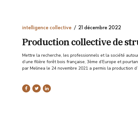
intelligence collective
21 décembre 2022
Production collective de stru
Mettre la recherche, les professionnels et la société auto
d’une filière forêt bois française, 3ème d’Europe et pourt
par Melinea le 24 novembre 2021 a permis la production d’