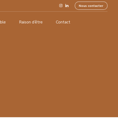
Nous contacter
ble
Raison d’être
Contact