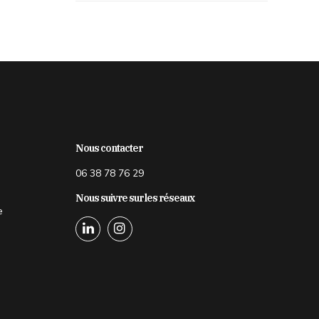
Nous contacter
06 38 78 76 29
Nous suivre sur les réseaux
e